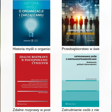
Historia myśli o organizacji i zarządzaniu
Przedsiębiorstwo w świetle my
Zdalne rozprawy w postępowaniu cywilnym
Zatrudnianie osób z niepełnosp