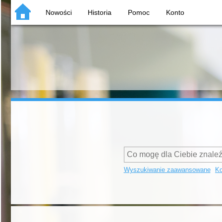
Nowości
Historia
Pomoc
Konto
Wyszukiwanie zaawansowane
Ko