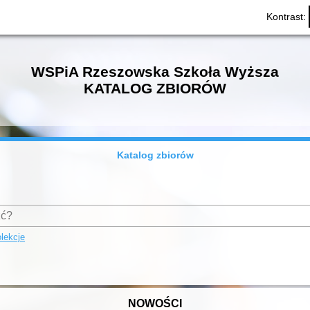
Kontrast:
WSPiA Rzeszowska Szkoła Wyższa
KATALOG ZBIORÓW
Katalog zbiorów
lekcje
NOWOŚCI