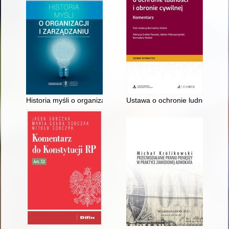
Historia myśli o organizacji i zarządzaniu
Ustawa o ochronie ludności i ob