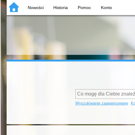
Nowości
Historia
Pomoc
Konto
Wyszukiwanie zaawansowane
Ko