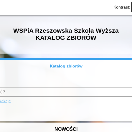
Kontrast:
WSPiA Rzeszowska Szkoła Wyższa
KATALOG ZBIORÓW
Katalog zbiorów
lekcje
NOWOŚCI